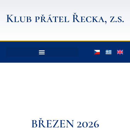
Klub přátel Řecka, z.s.
BŘEZEN 2026