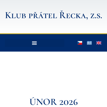
Klub přátel Řecka, z.s.
ÚNOR 2026