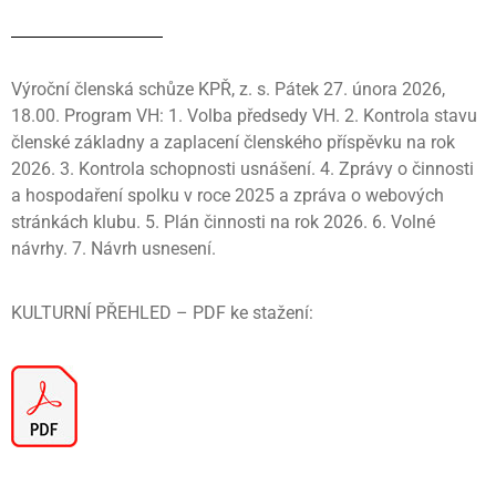
Výroční členská schůze KPŘ, z. s. Pátek 27. února 2026,
18.00. Program VH: 1. Volba předsedy VH. 2. Kontrola stavu
členské základny a zaplacení členského příspěvku na rok
2026. 3. Kontrola schopnosti usnášení. 4. Zprávy o činnosti
a hospodaření spolku v roce 2025 a zpráva o webových
stránkách klubu. 5. Plán činnosti na rok 2026. 6. Volné
návrhy. 7. Návrh usnesení.
KULTURNÍ PŘEHLED – PDF ke stažení: