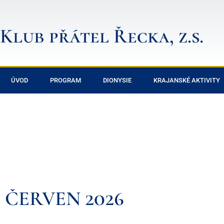
Klub přátel Řecka, z.s.
ÚVOD
PROGRAM
DIONYSIE
KRAJANSKÉ AKTIVITY
ČERVEN 2026