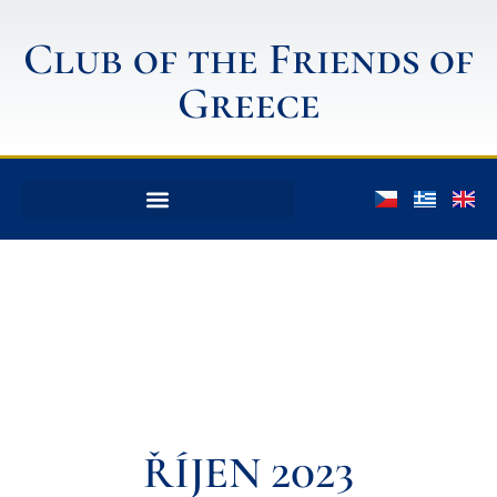
Club of the Friends of
Greece
ŘÍJEN 2023