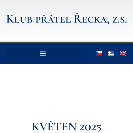
Klub přátel Řecka, z.s.
KVĚTEN 2025