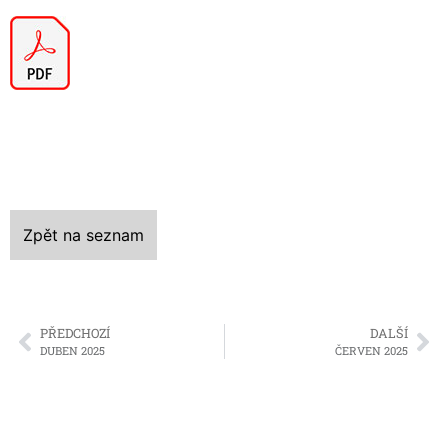
Zpět na seznam
PŘEDCHOZÍ
DALŠÍ
DUBEN 2025
ČERVEN 2025