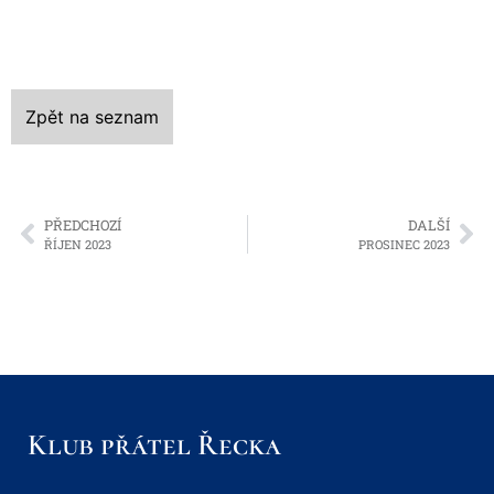
Zpět na seznam
PŘEDCHOZÍ
DALŠÍ
ŘÍJEN 2023
PROSINEC 2023
Klub přátel Řecka