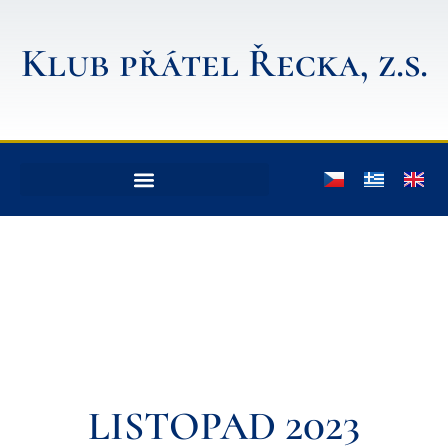
Klub přátel Řecka, z.s.
LISTOPAD 2023