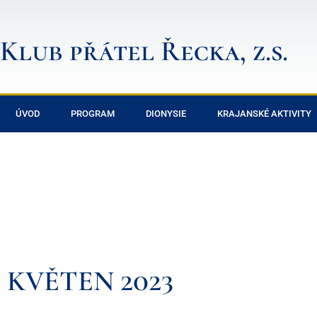
Klub přátel Řecka, z.s.
ÚVOD
PROGRAM
DIONYSIE
KRAJANSKÉ AKTIVITY
KVĚTEN 2023