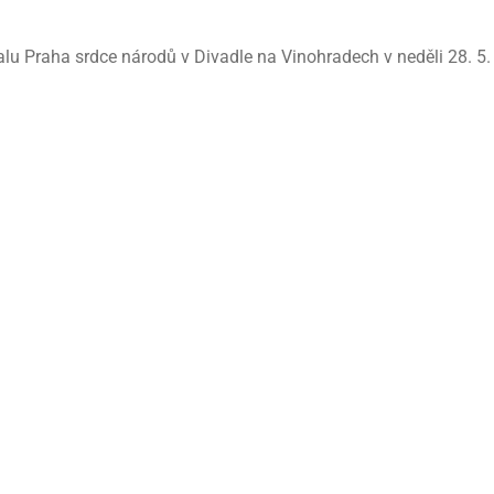
alu Praha srdce národů v Divadle na Vinohradech v neděli 28. 5.