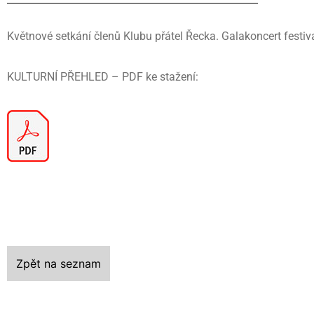
Květnové setkání členů Klubu přátel Řecka. Galakoncert festiv
KULTURNÍ PŘEHLED – PDF ke stažení:
Zpět na seznam