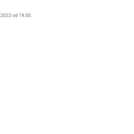
 2023 od 19.00.