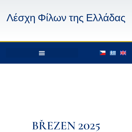
Λέσχη Φίλων της Ελλάδας
BŘEZEN 2025