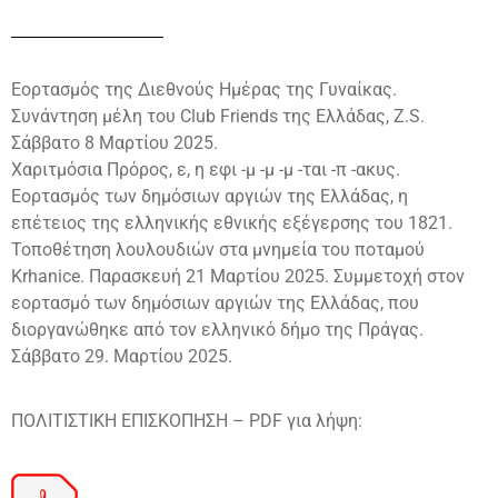
Εορτασμός της Διεθνούς Ημέρας της Γυναίκας.
Συνάντηση μέλη του Club Friends της Ελλάδας, Z.S.
Σάββατο 8 Μαρτίου 2025.
Χαριτμόσια Πρόρος, ε, η εφι -μ -μ -μ -ται -π -ακυς.
Εορτασμός των δημόσιων αργιών της Ελλάδας, η
επέτειος της ελληνικής εθνικής εξέγερσης του 1821.
Τοποθέτηση λουλουδιών στα μνημεία του ποταμού
Krhanice. Παρασκευή 21 Μαρτίου 2025. Συμμετοχή στον
εορτασμό των δημόσιων αργιών της Ελλάδας, που
διοργανώθηκε από τον ελληνικό δήμο της Πράγας.
Σάββατο 29. Μαρτίου 2025.
ΠΟΛΙΤΙΣΤΙΚΗ ΕΠΙΣΚΟΠΗΣΗ – PDF για λήψη: