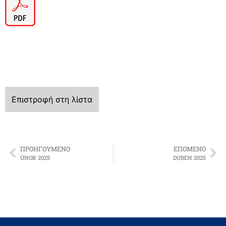
Επιστροφή στη λίστα
ΠΡΟΗΓΟΎΜΕΝΟ
ΕΠΌΜΕΝΟ
ÚNOR 2025
DUBEN 2025