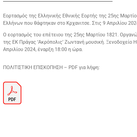
Εορτασμός της Ελληνικής Εθνικής Εορτής της 25ης Μαρτί
Ελλήνων που θάφτηκαν στο Κρχανιτσε. Στις 9 Απριλίου 202
Ο εορτασμός του επέτειου της 25ης Μαρτίου 1821. Οργανώ
της ΕΚ Πράγας ‘Ακρόπολις’ Ζωντανή μουσική. Ξενοδοχείο Hot
Απριλίου 2024, έναρξη 18:00 η ώρα.
ΠΟΛΙΤΙΣΤΙΚΗ ΕΠΙΣΚΟΠΗΣΗ – PDF για λήψη: