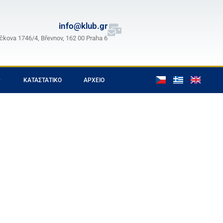
info@klub.gr
čkova 1746/4, Břevnov, 162 00 Praha 6
ΚΑΤΑΣΤΑΤΙΚΌ
ΑΡΧΕΊΟ