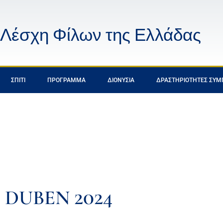
Λέσχη Φίλων της Ελλάδας
ΣΠΊΤΙ
ΠΡΌΓΡΑΜΜΑ
ΔΙΟΝΎΣΙΑ
ΔΡΑΣΤΗΡΙΌΤΗΤΕΣ ΣΥΜ
DUBEN 2024