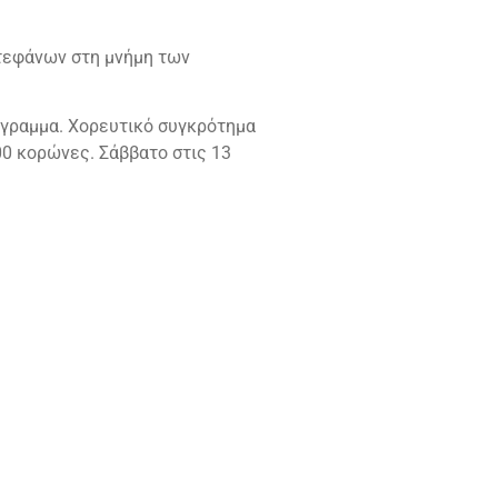
στεφάνων στη μνήμη των
όγραμμα. Χορευτικό συγκρότημα
300 κορώνες. Σάββατο στις 13