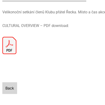
Velikonoční setkání členů Klubu přátel Řecka. Místo a čas 
CULTURAL OVERVIEW – PDF download:
Back