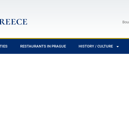
Greece
Bou
TIES
RESTAURANTS IN PRAGUE
HISTORY / CULTURE