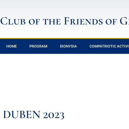
Club of the Friends of 
HOME
PROGRAM
DIONYSIA
COMPATRIOTIC ACTIVI
DUBEN 2023